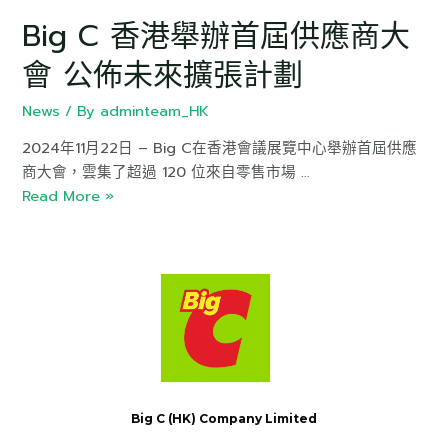
Big C 香港舉辦首屆供應商大
會 公佈未來擴張計劃
News
/ By
adminteam_HK
2024年11月22日 – Big C在香港會議展覽中心舉辦首屆供應
商大會，雲集了超過 120 位來自零售市場 …
Read More »
Big C (HK) Company Limited