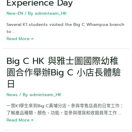
Experience Day
New-EN
/ By
adminteam_HK
Several K1 students visited the Big C Whampoa branch
to …
Read More »
Big C HK 與雅士圖國際幼稚
園合作舉辦Big C 小店長體驗
日
News
/ By
adminteam_HK
一眾K1學生來到Big C黃埔分店，參與零售店員的日常工作：
了解產品種類、顏色、功能，並參與理貨和收銀員等工作 …
Read More »