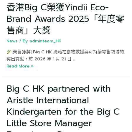
香港Big C榮獲Yindii Eco-
Brand Awards 2025「年度零
售商」大獎
News
/ By
adminteam_HK
榮譽獲獎| Big C HK 憑藉在食物救援與可持續零售領域的
突出貢獻，於 2026 年 1 月 21 日 …
Read More »
Big C HK partnered with
Aristle International
Kindergarten for the Big C
Little Store Manager