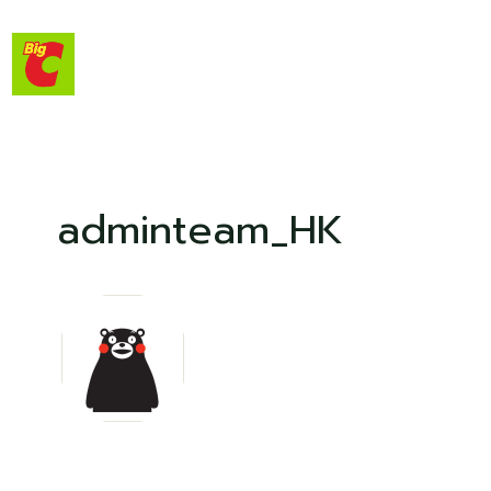
adminteam_HK