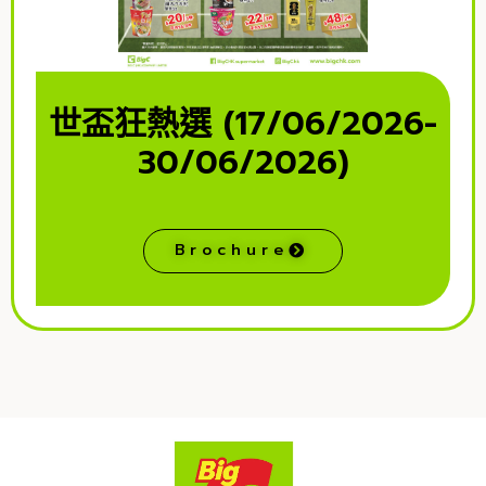
世盃狂熱選 (17/06/2026-
30/06/2026)
Brochure