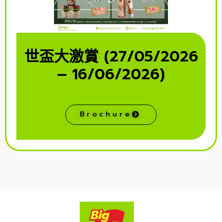
世盃大激賞 (27/05/2026
– 16/06/2026)
Brochure